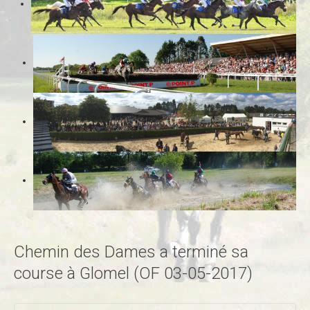
Chemin des Dames a terminé sa
course à Glomel (OF 03-05-2017)