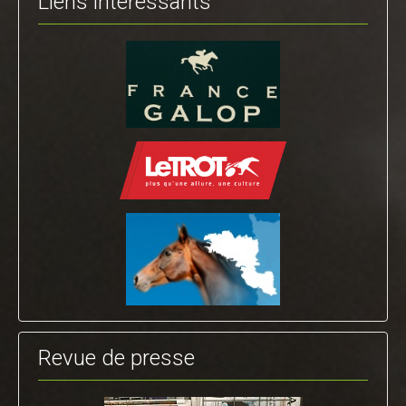
Liens intéressants
Revue de presse