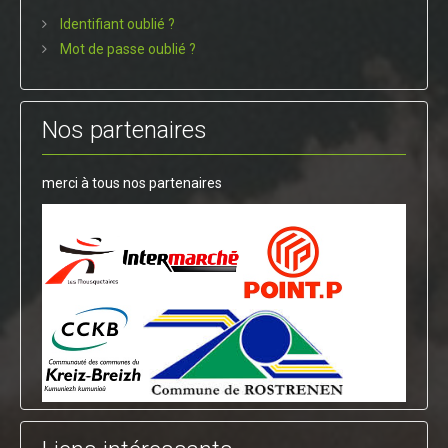
Identifiant oublié ?
Mot de passe oublié ?
Nos partenaires
merci à tous nos partenaires