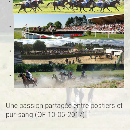
Une passion partagée entre postiers et
pur-sang (OF 10-05-2017)