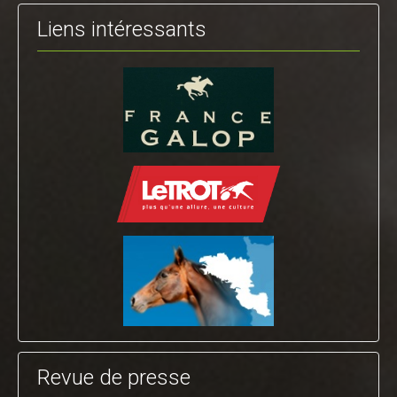
Liens intéressants
Revue de presse