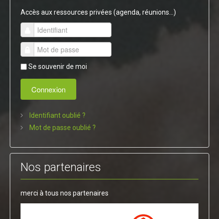
Accès aux ressources privées (agenda, réunions...)
Se souvenir de moi
Connexion
Identifiant oublié ?
Mot de passe oublié ?
Nos partenaires
merci à tous nos partenaires