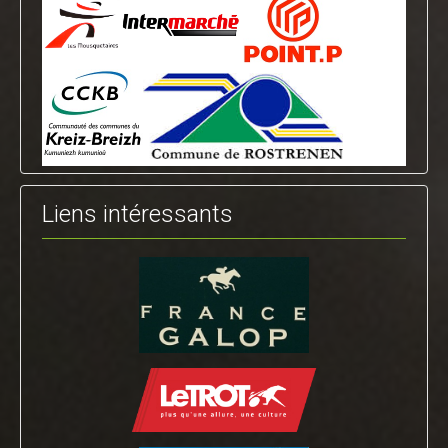
Liens intéressants