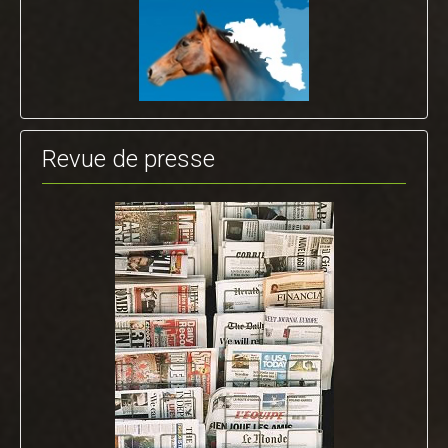
Revue de presse