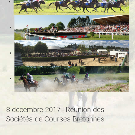
8 décembre 2017 : Réunion des
Sociétés de Courses Bretonnes