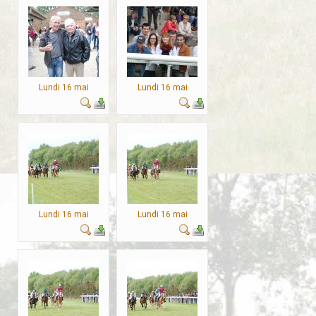
Lundi 16 mai
Lundi 16 mai
Lundi 16 mai
Lundi 16 mai