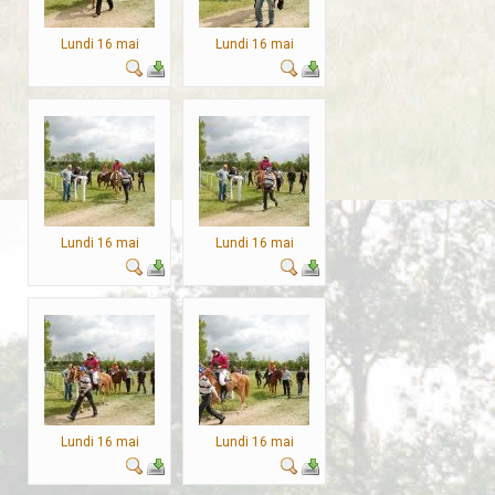
Lundi 16 mai
Lundi 16 mai
Lundi 16 mai
Lundi 16 mai
Lundi 16 mai
Lundi 16 mai