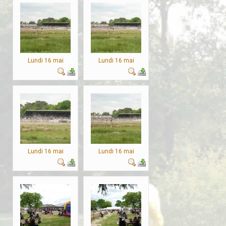
Lundi 16 mai
Lundi 16 mai
Lundi 16 mai
Lundi 16 mai