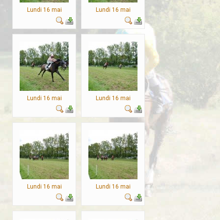
Lundi 16 mai
Lundi 16 mai
Lundi 16 mai
Lundi 16 mai
Lundi 16 mai
Lundi 16 mai