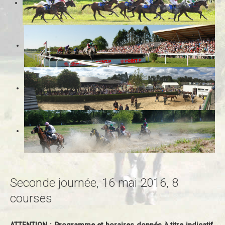
Seconde journée, 16 mai 2016, 8
courses