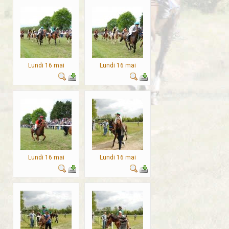
Lundi 16 mai
Lundi 16 mai
Lundi 16 mai
Lundi 16 mai