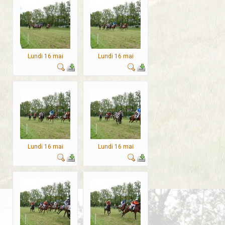
Lundi 16 mai
Lundi 16 mai
Lundi 16 mai
Lundi 16 mai