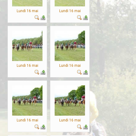
Lundi 16 mai
Lundi 16 mai
Lundi 16 mai
Lundi 16 mai
Lundi 16 mai
Lundi 16 mai