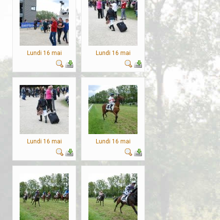
Lundi 16 mai
Lundi 16 mai
Lundi 16 mai
Lundi 16 mai