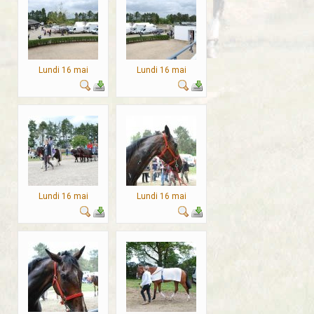
Lundi 16 mai
Lundi 16 mai
Lundi 16 mai
Lundi 16 mai