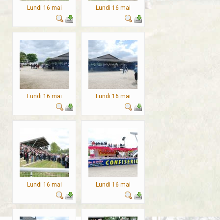
Lundi 16 mai
Lundi 16 mai
Lundi 16 mai
Lundi 16 mai
Lundi 16 mai
Lundi 16 mai