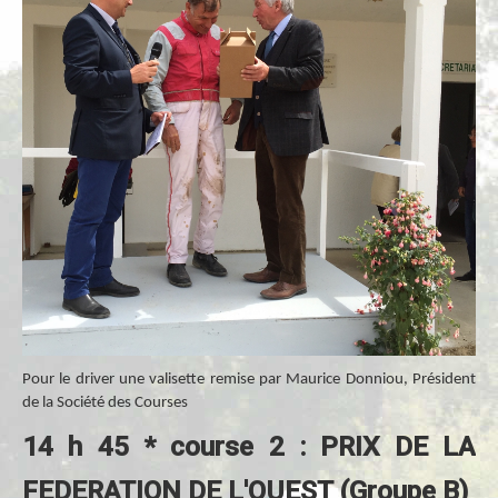
Pour le driver une valisette remise par Maurice Donniou, Président
de la Société des Courses
14 h 45 * course 2 : PRIX DE LA
FEDERATION DE L'OUEST (Groupe B)