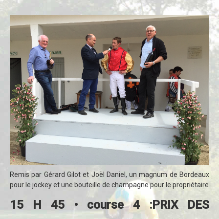
Remis par Gérard Gilot et Joël Daniel, un magnum de Bordeaux
pour le jockey et une bouteille de champagne pour le propriétaire
15 H 45 • course 4 :PRIX DES