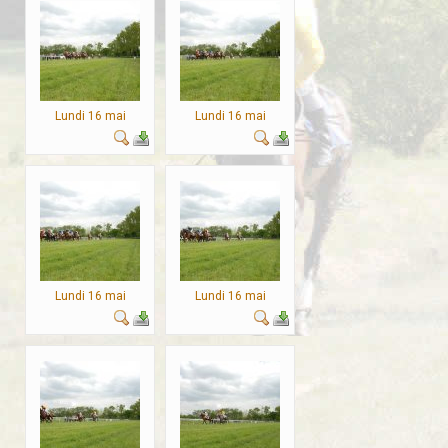
Lundi 16 mai
Lundi 16 mai
Lundi 16 mai
Lundi 16 mai