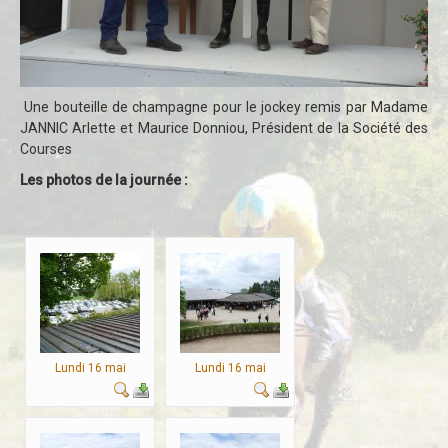
Une bouteille de champagne pour le jockey remis par Madame
JANNIC Arlette et Maurice Donniou, Président de la Société des
Courses
Les photos de la journée :
Lundi 16 mai
Lundi 16 mai