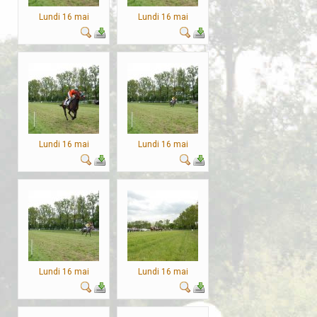
Lundi 16 mai
Lundi 16 mai
Lundi 16 mai
Lundi 16 mai
Lundi 16 mai
Lundi 16 mai