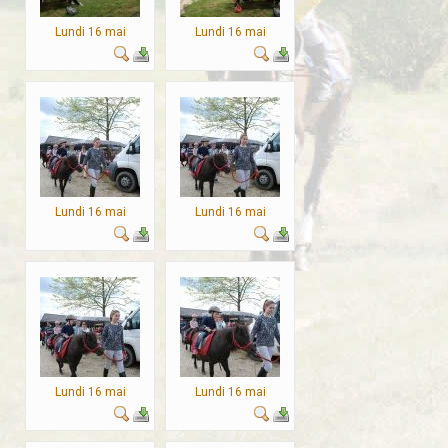
Lundi 16 mai
Lundi 16 mai
Lundi 16 mai
Lundi 16 mai
Lundi 16 mai
Lundi 16 mai