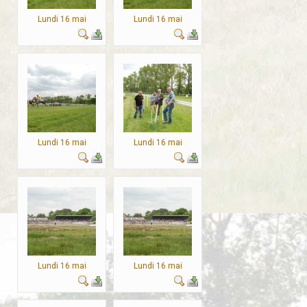
Lundi 16 mai
Lundi 16 mai
Lundi 16 mai
Lundi 16 mai
Lundi 16 mai
Lundi 16 mai