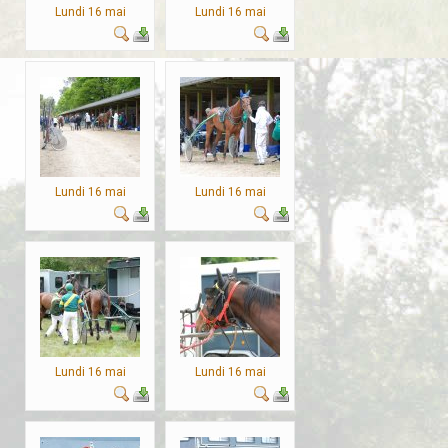
Lundi 16 mai
Lundi 16 mai
Lundi 16 mai
Lundi 16 mai
Lundi 16 mai
Lundi 16 mai