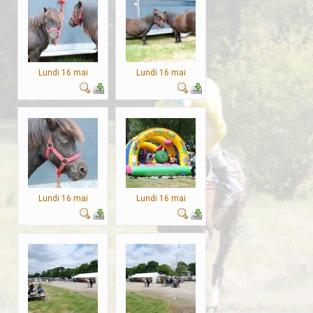
Lundi 16 mai
Lundi 16 mai
Lundi 16 mai
Lundi 16 mai