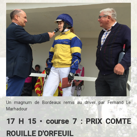
Un magnum de Bordeaux remis au driver par Fernand Le
Marhadour
17 H 15 • course 7 : PRIX COMTE
ROUILLE D'ORFEUIL