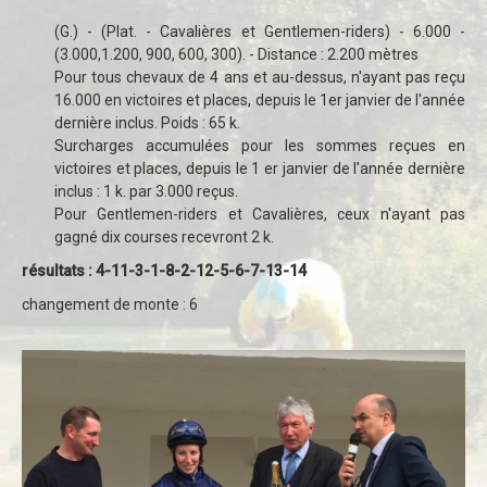
(G.) - (Plat. - Cavalières et Gentlemen-riders) - 6.000 -
(3.000,1.200, 900, 600, 300). - Distance : 2.200 mètres
Pour tous chevaux de 4 ans et au-dessus, n'ayant pas reçu
16.000 en victoires et places, depuis le 1er janvier de l'année
dernière inclus. Poids : 65 k.
Surcharges accumulées pour les sommes reçues en
victoires et places, depuis le 1 er janvier de l'année dernière
inclus : 1 k. par 3.000 reçus.
Pour Gentlemen-riders et Cavalières, ceux n'ayant pas
gagné dix courses recevront 2 k.
résultats : 4-11-3-1-8-2-12-5-6-7-13-14
changement de monte : 6