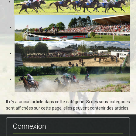
Il n'y a aucun article dans cette catégorie. Si des sous-catégories
sont affichées sur cette page, elles peuvent contenir des articles.
Connexion