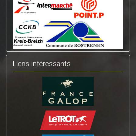
Liens intéressants