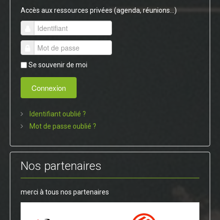
Accès aux ressources privées (agenda, réunions...)
Se souvenir de moi
Connexion
Identifiant oublié ?
Mot de passe oublié ?
Nos partenaires
merci à tous nos partenaires