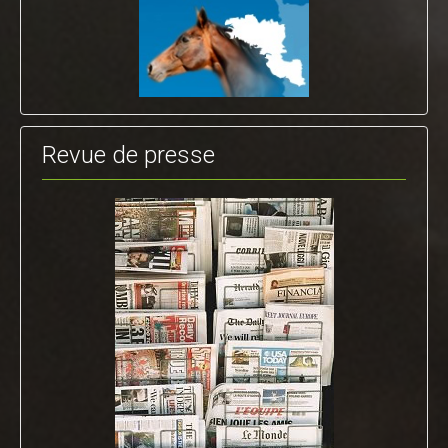
Revue de presse