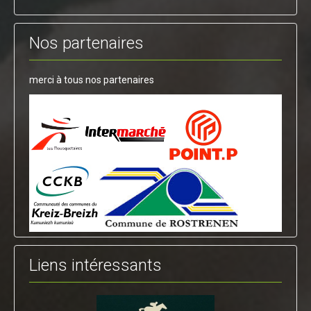
Nos partenaires
merci à tous nos partenaires
Liens intéressants