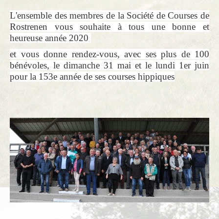
L'ensemble des membres de la Société de Courses de
Rostrenen vous souhaite
à tous
une bonne et
heureuse année 2020
et vous donne rendez-vous, avec ses plus de 100
bénévoles, le dimanche 31 mai et le lundi 1er juin
pour la 153e année de ses courses hippiques