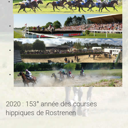
2020 : 153° année des courses
hippiques de Rostrenen