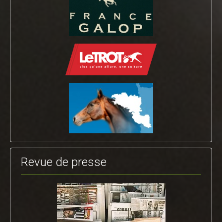
Revue de presse