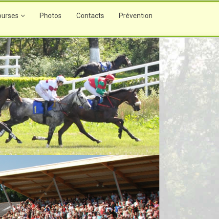
ourses
Photos
Contacts
Prévention