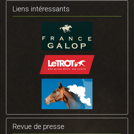
Liens intéressants
Revue de presse