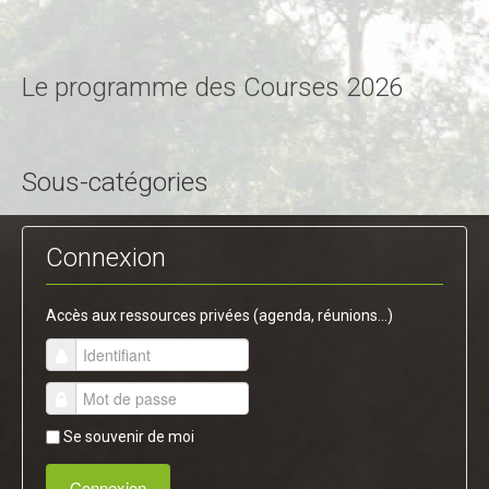
Le programme des Courses 2026
Sous-catégories
Connexion
Accès aux ressources privées (agenda, réunions...)
Se souvenir de moi
Connexion