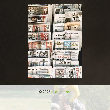
© 2026
mickinternet