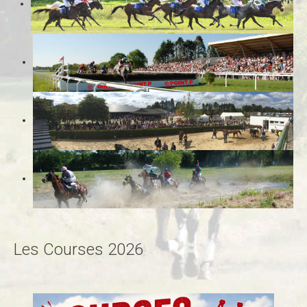
Les Courses 2026