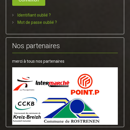
Identifiant oublié ?
Mot de passe oublié ?
Nos partenaires
merci à tous nos partenaires